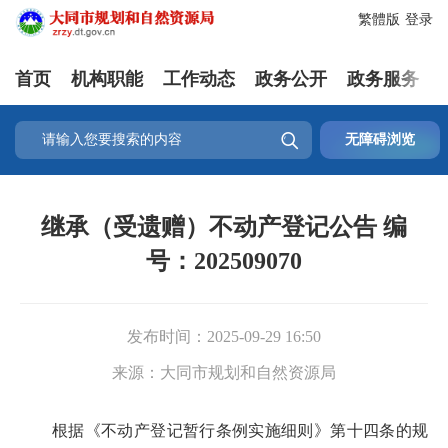
繁體版
登录
首页
机构职能
工作动态
政务公开
政务服务

无障碍浏览
继承（受遗赠）不动产登记公告 编
号：202509070
发布时间：
2025-09-29 16:50
来源：
大同市规划和自然资源局
根据《不动产登记暂行条例实施细则》第十四条的规