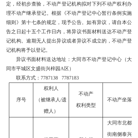
定，经初步查验，不动产登记机构拟对下列不动产权利办
理不动产继承登记。根据《不动产登记中心暂行条例实施
细则》第十七条的规定，现予公告。如有异议，请自本公
告之日起十五个工作日内，将异议书面材料送达不动产登
记机构。逾期无人提出异议或者异议不成立的，不动产登
记机构将予以登记。
异议书面材料送达地址：大同市不动产登记中心（大
同市平城区文盛街兴梓园A区）
联系方式：7787138 7787183
权利人
不动产
序号
（被继承人
/遗
不动产坐落
权利类型
赠人
）
大同市北都
街南侧泰兴