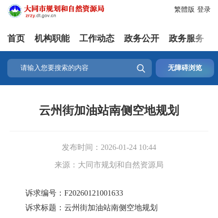
繁體版
登录
首页
机构职能
工作动态
政务公开
政务服务

无障碍浏览
云州街加油站南侧空地规划
发布时间：
2026-01-24 10:44
来源：
大同市规划和自然资源局
诉求编号：F20260121001633
诉求标题：云州街加油站南侧空地规划