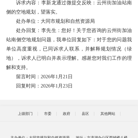
诉求内容：李新龙通过微提交反映：云州街加油站南
侧的空地规划，望落实。
处办单位：大同市规划和自然资源局
处办回复：李先生：您好！关于您咨询的云州街加油
站南侧空地规划问题，我单位回复如下：对于您的问题我
单位高度重视，已同诉求人联系，并解释规划情况（绿
地），诉求人已明白并表示理解。感谢您对我们工作的理
解和支持。
留言时间：2026年1月21日
回复时间：2026年1月23日
上级部门
市委
政府
县区
其他网站
主办单位：大同市规划和自然资源局
地址：文瀛湖办公区西辅楼八楼