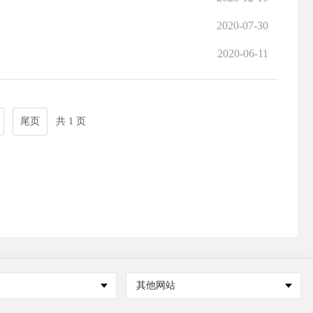
2020-07-30
2020-06-11
尾页
共 1 页
其他网站