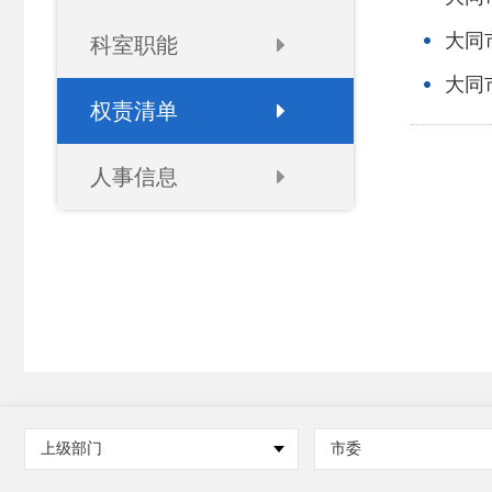
大同
科室职能
大同
权责清单
人事信息
上级部门
市委