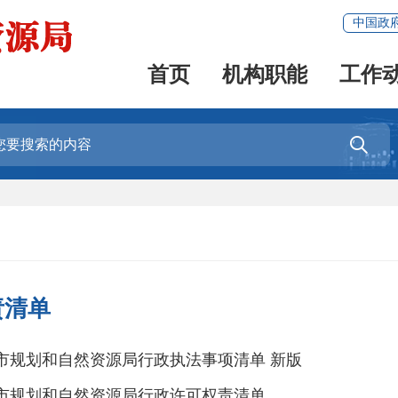
中国政
首页
机构职能
工作

责清单
市规划和自然资源局行政执法事项清单 新版
市规划和自然资源局行政许可权责清单