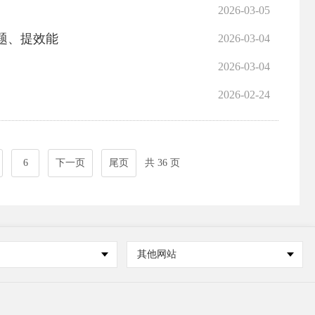
2026-03-05
题、提效能
2026-03-04
2026-03-04
2026-02-24
6
下一页
尾页
共 36 页
其他网站