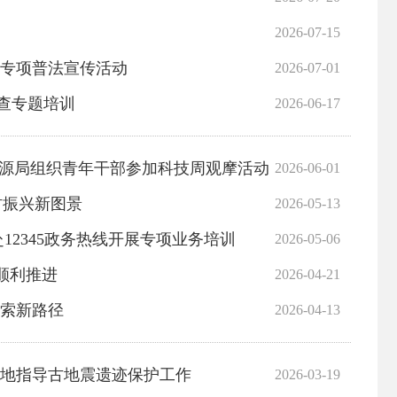
2026-07-15
月专项普法宣传活动
2026-07-01
查专题培训
2026-06-17
资源局组织青年干部参加科技周观摩活动
2026-06-01
村振兴新图景
2026-05-13
12345政务热线开展专项业务培训
2026-05-06
顺利推进
2026-04-21
探索新路径
2026-04-13
实地指导古地震遗迹保护工作
2026-03-19