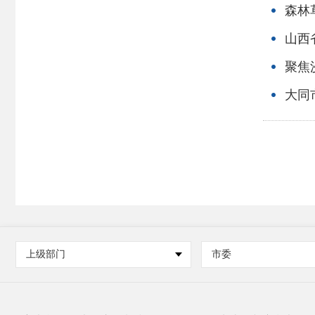
森林
山西
聚焦
大同
上级部门
市委