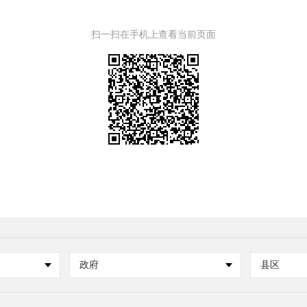
扫一扫在手机上查看当前页面
政府
县区