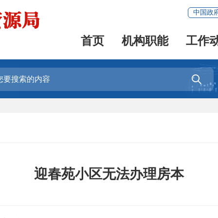
中国政
首页
机构职能
工作

迎春苑小区无法办理房本