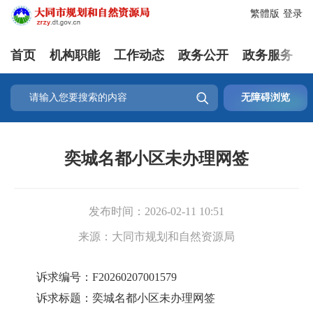
繁體版
登录
首页
机构职能
工作动态
政务公开
政务服务

无障碍浏览
奕城名都小区未办理网签
发布时间：
2026-02-11 10:51
来源：
大同市规划和自然资源局
诉求编号：F20260207001579
诉求标题：奕城名都小区未办理网签