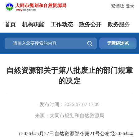
繁體版
登录
首页
机构职能
工作动态
政务公开
政务服务

无障碍浏览
自然资源部关于第八批废止的部门规章
的决定
发布时间：
2026-07-07 17:09
来源：
大同市规划和自然资源局
（2026年5月27日自然资源部令第21号公布经2026年4