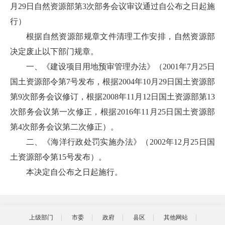
月29日自然资源部第3次部务会议审议通过自公布之日起施
行）
根据自然资源部规章文件清理工作安排，自然资源部
决定废止以下部门规章。
一、《建设项目用地预审管理办法》（2001年7月25日
国土资源部令第7号发布，根据2004年10月29日国土资源部
第9次部务会议修订，根据2008年11月12日国土资源部第13
次部务会议第一次修正，根据2016年11月25日国土资源部
第4次部务会议第二次修正）。
二、《海洋行政处罚实施办法》（2002年12月25日国
土资源部令第15号发布）。
本决定自公布之日起施行。
上级部门
市委
政府
县区
其他网站