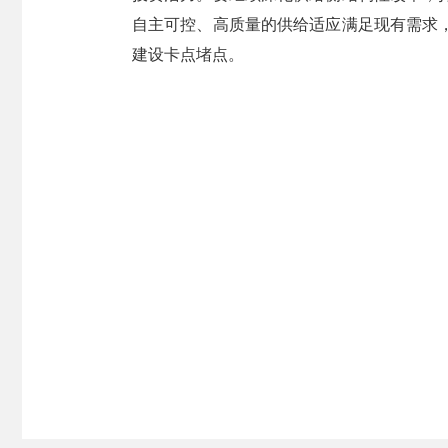
自主可控、高质量的供给适应满足现有需求
建设卡点堵点。