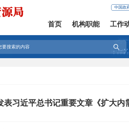
中国政
首页
机构职能
工作

发表习近平总书记重要文章《扩大内