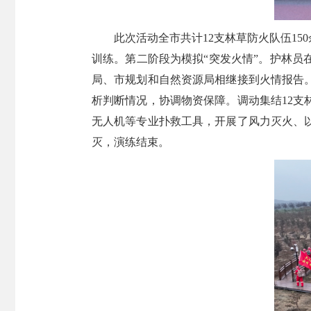
此次活动全市共计12支林草防火队伍1
训练。第二阶段为模拟“突发火情”。护林
局、市规划和自然资源局相继接到火情报告
析判断情况，协调物资保障。调动集结12
无人机等专业扑救工具，开展了风力灭火、
灭，演练结束。