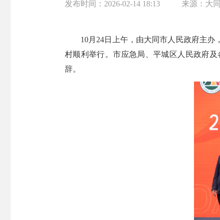
发布时间：
2026-02-14 18:13
来源：
大
10月24日上午，由大同市人民政府主
村顺利举行。市应急局、平城区人民政府及
辞。