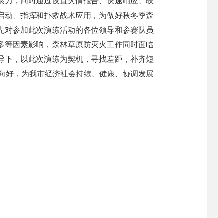
聚力，同时通过设置火情报告、快速响应、联
启动、指挥和扑救战术应用，为做好秋冬季森
先对参加此次演练活动的各位领导和参赛队员
多等因素影响，森林草原防灭火工作同时面临
导下，以此次演练为契机，寻找差距，补齐短
稳定向好，为我市经济社会持续、健康、协调发展