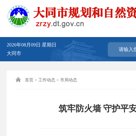
2026年08月09日
星期日
大同市

首页
>
工作动态
>
市局动态
筑牢防火墙 守护平