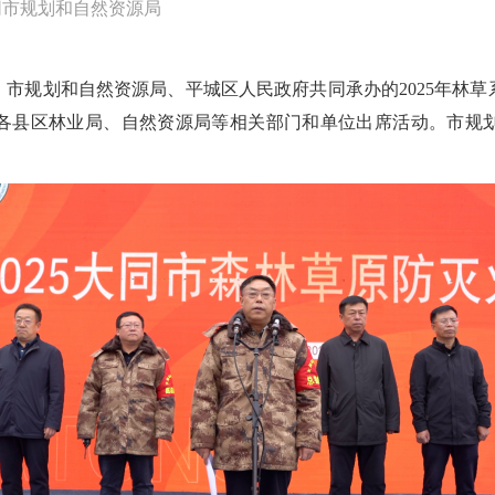
同市规划和自然资源局
办，市规划和自然资源局、平城区人民政府共同承办的2025年林
各县区林业局、自然资源局等相关部门和单位出席活动。市规