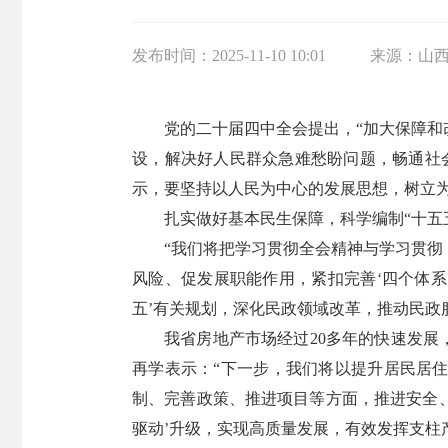
发布时间：
2025-11-10 10:01
来源：
山
党的二十届四中全会提出，“加大保障
设，解决好人民群众急难愁盼问题，畅通社
示，要坚持以人民为中心的发展思想，树立
扎实做好基本民生保障，科学编制“十五
“我们将把学习贯彻全会精神与学习贯
风险、促发展职能作用，紧扣完善‘四个体系
五’有关规划，深化民政领域改革，推动民政
我省房地产市场经过20多年的快速发展
再学表示：“下一步，我们将以提升居民居
制、完善政策、推进项目等方面，推进安全、
驱动’升级，实现高质量发展，有效发挥支柱