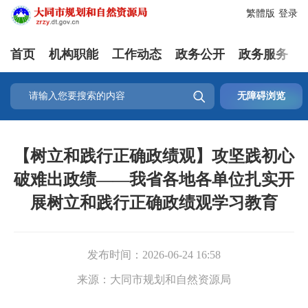
繁體版
登录
首页
机构职能
工作动态
政务公开
政务服务

无障碍浏览
【树立和践行正确政绩观】攻坚践初心
破难出政绩——我省各地各单位扎实开
展树立和践行正确政绩观学习教育
发布时间：
2026-06-24 16:58
来源：
大同市规划和自然资源局