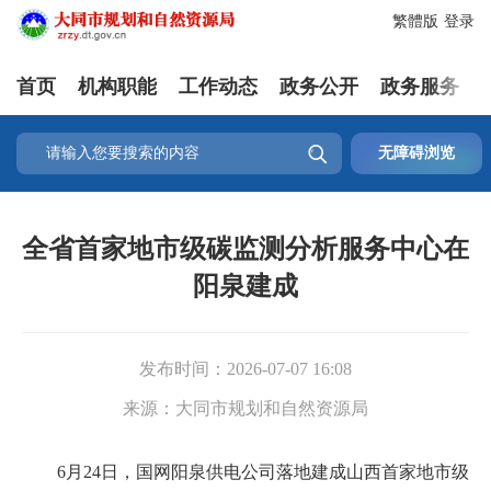
繁體版
登录
首页
机构职能
工作动态
政务公开
政务服务

无障碍浏览
全省首家地市级碳监测分析服务中心在
阳泉建成
发布时间：
2026-07-07 16:08
来源：
大同市规划和自然资源局
6月24日，国网阳泉供电公司落地建成山西首家地市级