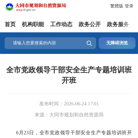
繁體版
登录
首页
机构职能
工作动态
政务公开
政务服务

无障碍浏览
全市党政领导干部安全生产专题培训班
开班
发布时间：
2026-06-24 17:01
来源：
大同市规划和自然资源局
6月23日，全市党政领导干部安全生产专题培训班开