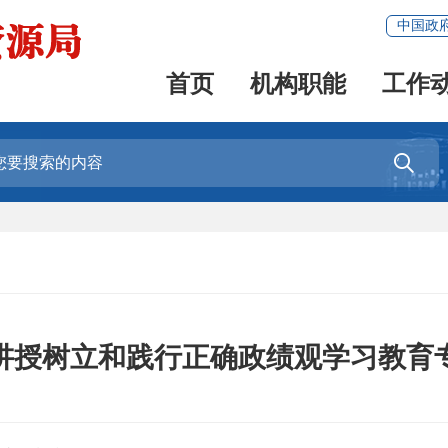
中国政
首页
机构职能
工作

讲授树立和践行正确政绩观学习教育