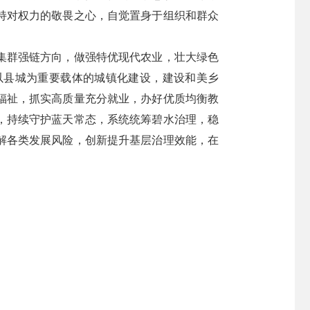
持对权力的敬畏之心，自觉置身于组织和群众
集群强链方向，做强特优现代农业，壮大绿色
以县城为重要载体的城镇化建设，建设和美乡
福祉，抓实高质量充分就业，办好优质均衡教
，持续守护蓝天常态，系统统筹碧水治理，稳
解各类发展风险，创新提升基层治理效能，在