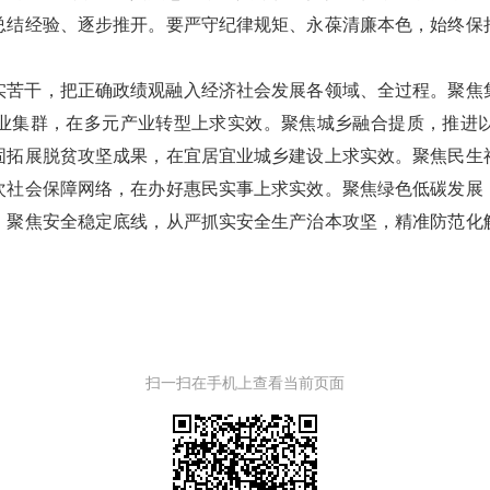
总结经验、逐步推开。要严守纪律规矩、永葆清廉本色，始终保
。
实苦干，把正确政绩观融入经济社会发展各领域、全过程。聚焦
业集群，在多元产业转型上求实效。聚焦城乡融合提质，推进
固拓展脱贫攻坚成果，在宜居宜业城乡建设上求实效。聚焦民生
次社会保障网络，在办好惠民实事上求实效。聚焦绿色低碳发展
。聚焦安全稳定底线，从严抓实安全生产治本攻坚，精准防范化
扫一扫在手机上查看当前页面