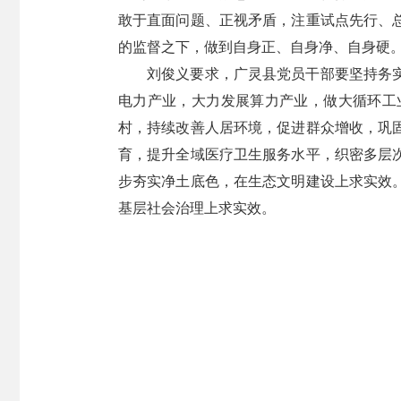
敢于直面问题、正视矛盾，注重试点先行、
的监督之下，做到自身正、自身净、自身硬
刘俊义要求，广灵县党员干部要坚持务
电力产业，大力发展算力产业，做大循环工
村，持续改善人居环境，促进群众增收，巩
育，提升全域医疗卫生服务水平，织密多层
步夯实净土底色，在生态文明建设上求实效
基层社会治理上求实效。