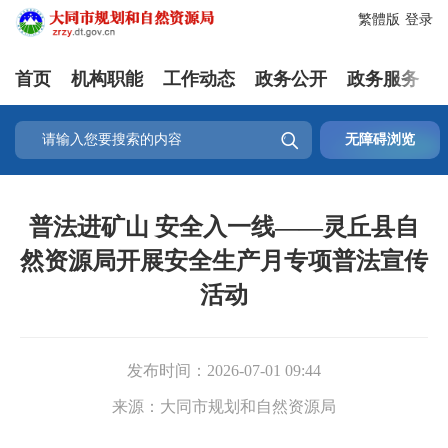
繁體版
登录
首页
机构职能
工作动态
政务公开
政务服务

无障碍浏览
普法进矿山 安全入一线——灵丘县自
然资源局开展安全生产月专项普法宣传
活动
发布时间：
2026-07-01 09:44
来源：
大同市规划和自然资源局