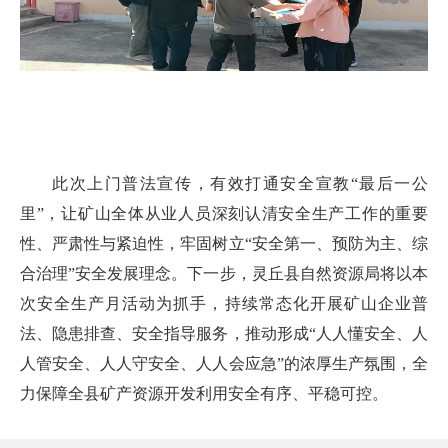
此次上门普法宣传，有效打通安全宣教“最后一公
里”，让矿山全体从业人员深刻认清安全生产工作的重要
性、严肃性与紧迫性，牢固树立“安全第一、预防为主、综
合治理”安全发展理念。下一步，灵丘县自然资源局将以本
次安全生产月活动为抓手，持续常态化开展矿山企业普
法、隐患排查、安全指导服务，推动形成“人人懂安全、人
人管安全、人人守安全、人人会应急”的浓厚生产氛围，全
力保障全县矿产资源开发利用安全有序、平稳可控。