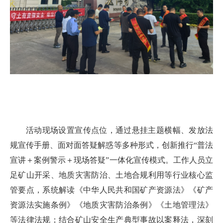
活动现场设置宣传点位，通过悬挂主题横幅、发放法
规宣传手册、面对面答疑解惑等多种形式，创新推行“普法
宣讲＋案例警示＋现场答疑”一体化宣传模式。工作人员立
足矿山开采、地质灾害防治、土地合规利用等行业核心监
管要点，系统解读《中华人民共和国矿产资源法》《矿产
资源法实施条例》《地质灾害防治条例》《土地管理法》
等法律法规；结合矿山安全生产典型事故以案释法，深刻