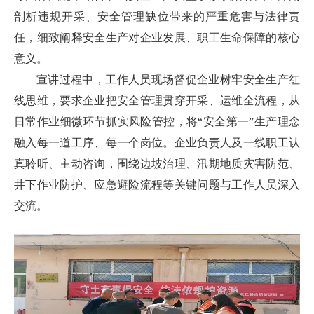
剖析违规开采、安全管理缺位带来的严重危害与法律责
任，细致阐释安全生产对企业发展、职工生命保障的核心
意义。
宣讲过程中，工作人员现场督促企业树牢安全生产红
线思维，要求企业把安全管理贯穿开采、运维全流程，从
日常作业细微环节抓实风险管控，将“安全第一”生产理念
融入每一道工序、每一个岗位。企业负责人及一线职工认
真聆听、主动咨询，围绕边坡治理、汛期地质灾害防范、
井下作业防护、应急避险流程等关键问题与工作人员深入
交流。