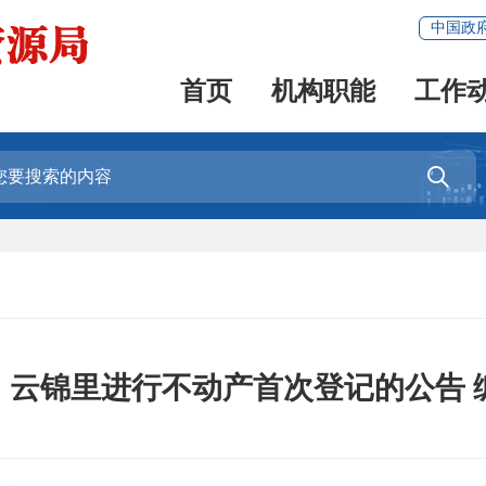
中国政
首页
机构职能
工作

云锦里进行不动产首次登记的公告 编号：