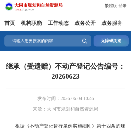
繁體版
登录
首页
机构职能
工作动态
政务公开
政务服务

无障碍浏览
继承（受遗赠）不动产登记公告编号：
20260623
发布时间：
2026-06-04 10:46
来源：
大同市规划和自然资源局
根据《不动产登记暂行条例实施细则》第十四条的规