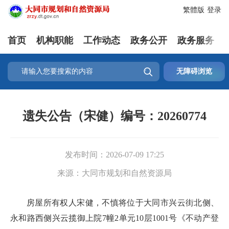
繁體版
登录
首页
机构职能
工作动态
政务公开
政务服务

无障碍浏览
遗失公告（宋健）编号：20260774
发布时间：
2026-07-09 17:25
来源：
大同市规划和自然资源局
房屋所有权人宋健，不慎将位于大同市兴云街北侧、
永和路西侧兴云揽御上院7幢2单元10层1001号《不动产登