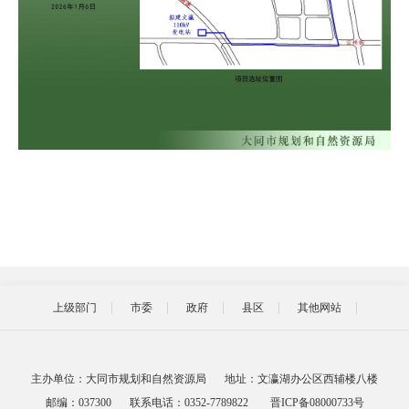
上级部门
市委
政府
县区
其他网站
主办单位：大同市规划和自然资源局
地址：文瀛湖办公区西辅楼八楼
邮编：037300
联系电话：0352-7789822
晋ICP备08000733号