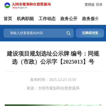
繁體版
登录
首页
机构职能
工作动态
政务公开
政务服务

无障碍浏览
建设项目规划选址公示牌 编号：同规
选（市政）公示字【2025013】号
发布时间：
2025-12-23 15:50
来源：
大同市规划和自然资源局