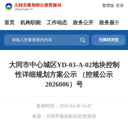
繁體版
登录
首页
机构职能
工作动态
政务公开
政务服务

无障碍浏览
大同市中心城区YD-03-A-02地块控制
性详细规划方案公示 （控规公示
2026006）号
发布时间：
2026-04-30 16:47
来源：
大同市规划和自然资源局