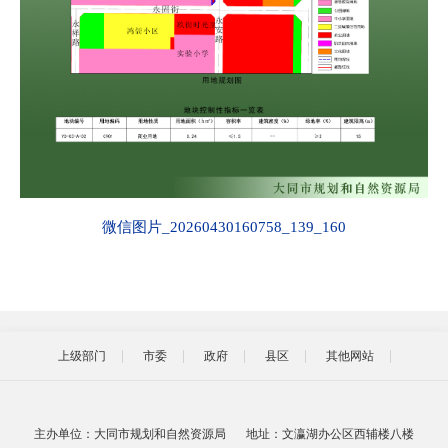
微信图片_20260430160758_139_160
上级部门
市委
政府
县区
其他网站
主办单位：大同市规划和自然资源局
地址：文瀛湖办公区西辅楼八楼