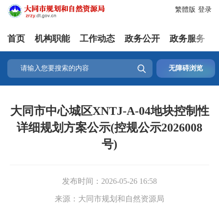
繁體版
登录
首页
机构职能
工作动态
政务公开
政务服务

无障碍浏览
大同市中心城区XNTJ-A-04地块控制性
详细规划方案公示(控规公示2026008
号)
发布时间：
2026-05-26 16:58
来源：
大同市规划和自然资源局