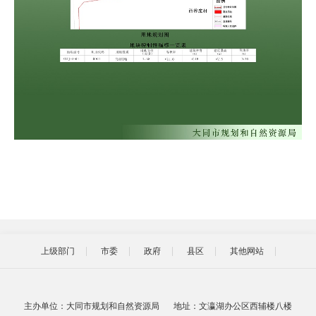
上级部门
市委
政府
县区
其他网站
主办单位：大同市规划和自然资源局
地址：文瀛湖办公区西辅楼八楼