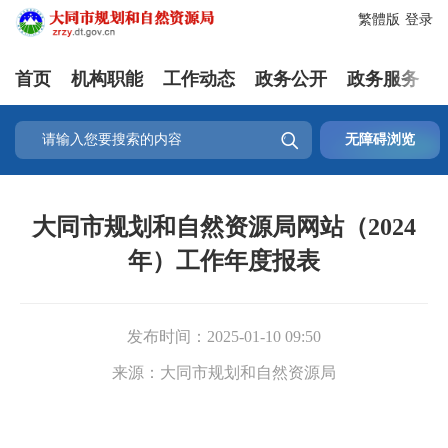
繁體版
登录
首页
机构职能
工作动态
政务公开
政务服务

无障碍浏览
大同市规划和自然资源局网站（2024
年）工作年度报表
发布时间：
2025-01-10 09:50
来源：
大同市规划和自然资源局