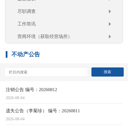
尽职调查
工作简讯
营商环境（获取经营场所）
不动产公告
注销公告 编号：20260812
2026-08-04
遗失公告（李菊珍） 编号：20260811
2026-08-04