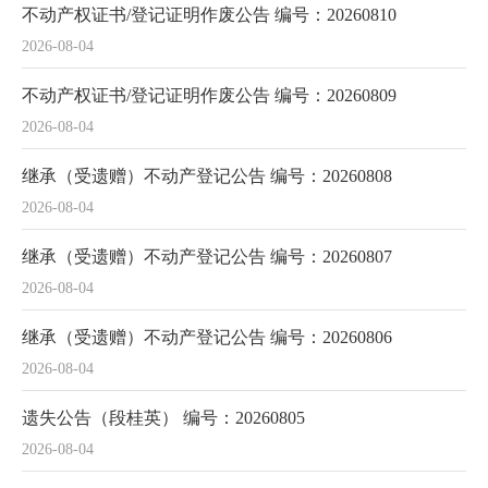
不动产权证书/登记证明作废公告 编号：20260810
2026-08-04
不动产权证书/登记证明作废公告 编号：20260809
2026-08-04
继承（受遗赠）不动产登记公告 编号：20260808
2026-08-04
继承（受遗赠）不动产登记公告 编号：20260807
2026-08-04
继承（受遗赠）不动产登记公告 编号：20260806
2026-08-04
遗失公告（段桂英） 编号：20260805
2026-08-04